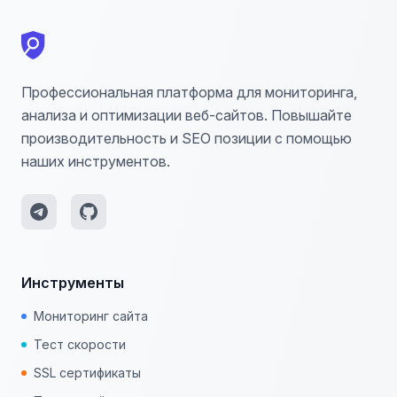
Профессиональная платформа для мониторинга,
анализа и оптимизации веб-сайтов. Повышайте
производительность и SEO позиции с помощью
наших инструментов.
Инструменты
Мониторинг сайта
Тест скорости
SSL сертификаты