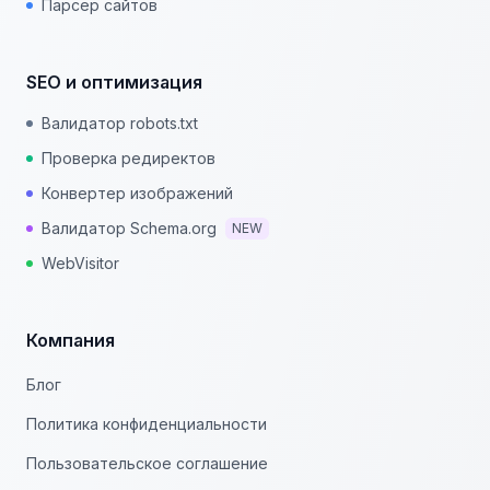
Парсер сайтов
SEO и оптимизация
Валидатор robots.txt
Проверка редиректов
Конвертер изображений
Валидатор Schema.org
NEW
WebVisitor
Компания
Блог
Политика конфиденциальности
Пользовательское соглашение