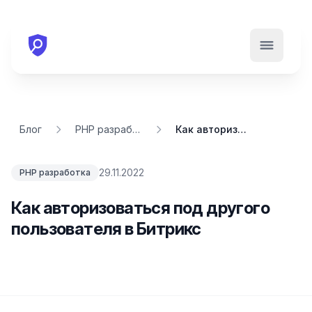
Открыть м
Блог
PHP разработка
Как авторизоваться под другого пользователя в Битрикс
29.11.2022
PHP разработка
Как авторизоваться под другого
пользователя в Битрикс