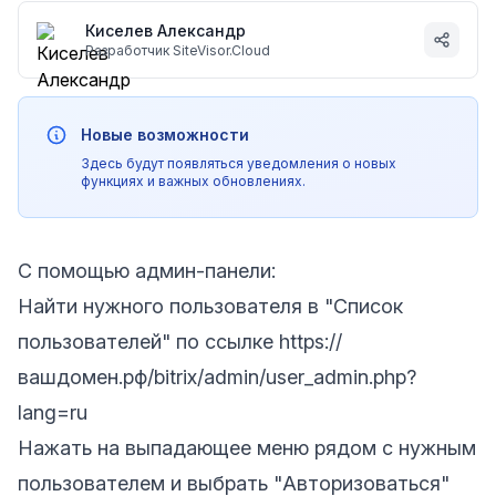
Киселев Александр
Разработчик SiteVisor.Cloud
Новые возможности
Здесь будут появляться уведомления о новых
функциях и важных обновлениях.
С помощью админ-панели:
Найти нужного пользователя в "Список
пользователей" по ссылке https://
вашдомен.рф/bitrix/admin/user_admin.php?
lang=ru
Нажать на выпадающее меню рядом с нужным
пользователем и выбрать "Авторизоваться"