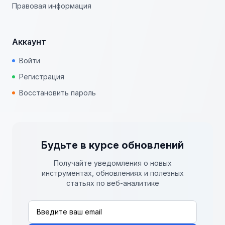
Правовая информация
Аккаунт
Войти
Регистрация
Восстановить пароль
Будьте в курсе обновлений
Получайте уведомления о новых
инструментах, обновлениях и полезных
статьях по веб-аналитике