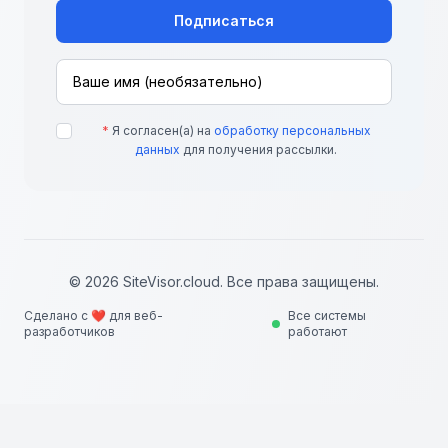
Подписаться
*
Я согласен(а) на
обработку персональных
данных
для получения рассылки.
© 2026 SiteVisor.cloud. Все права защищены.
Сделано с ❤️ для веб-
Все системы
разработчиков
работают