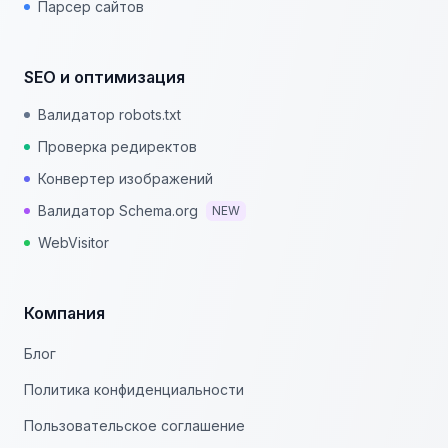
Парсер сайтов
SEO и оптимизация
Валидатор robots.txt
Проверка редиректов
Конвертер изображений
Валидатор Schema.org
NEW
WebVisitor
Компания
Блог
Политика конфиденциальности
Пользовательское соглашение