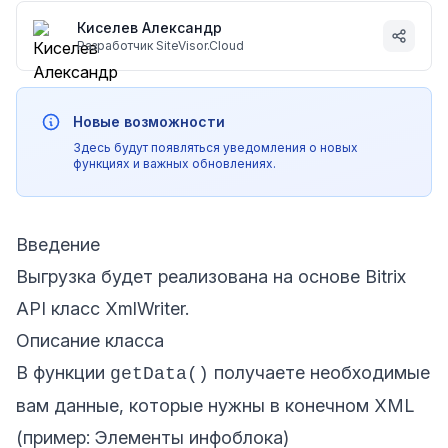
Киселев Александр
Разработчик SiteVisor.Cloud
Новые возможности
Здесь будут появляться уведомления о новых
функциях и важных обновлениях.
Введение
Выгрузка будет реализована на основе
Bitrix
API класс XmlWriter.
Описание класса
В функции
получаете необходимые
getData()
вам данные, которые нужны в конечном XML
(пример: Элементы инфоблока)