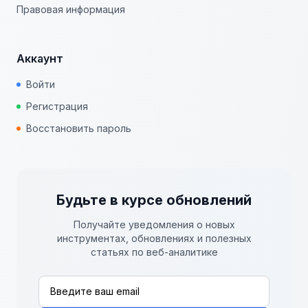
Правовая информация
Аккаунт
Войти
Регистрация
Восстановить пароль
Будьте в курсе обновлений
Получайте уведомления о новых
инструментах, обновлениях и полезных
статьях по веб-аналитике