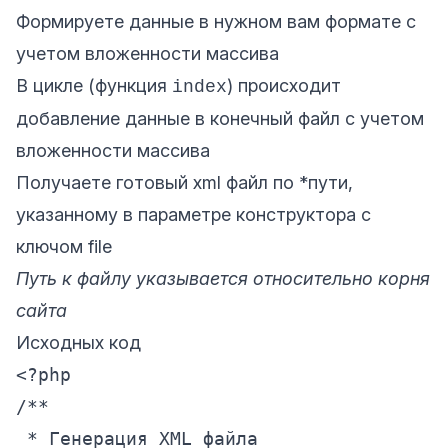
Формируете данные в нужном вам формате с
учетом вложенности массива
В цикле (функция
) происходит
index
добавление данные в конечный файл с учетом
вложенности массива
Получаете готовый xml файл по *пути,
указанному в параметре конструктора с
ключом file
Путь к файлу указывается относительно корня
сайта
Исходных код
<?php
/**

 * Генерация XML файла
