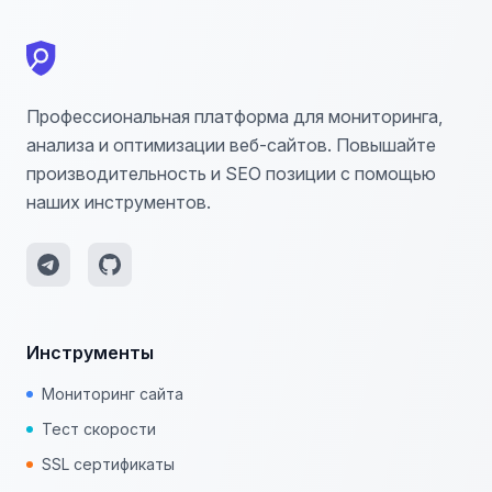
Профессиональная платформа для мониторинга,
анализа и оптимизации веб-сайтов. Повышайте
производительность и SEO позиции с помощью
наших инструментов.
Инструменты
Мониторинг сайта
Тест скорости
SSL сертификаты