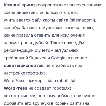
Каждый пример сопровождается пояснениями:
какие директивы используются, как
учитывается файл карты сайта (sitemap.xml),
как обрабатывать мультиязычные разделы,
какие правила ставить для исключения
параметров и дублей. Также приведём
рекомендации с учётом актуальных
требований Яндекса и Google, а в конце –
советы экспертов
: чего избегать при
настройке robots.txt.
WordPress: пример файла robots.txt
WordPress
не создаёт robots.txt
автоматически, поэтому вебмастеру нужно
добавить его вручную в корень сайта (на