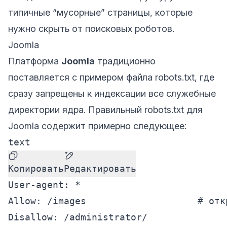
типичные “мусорные” страницы, которые
нужно скрыть от поисковых роботов.
Joomla
Платформа
Joomla
традиционно
поставляется с примером файла robots.txt, где
сразу запрещены к индексации все служебные
директории ядра. Правильный robots.txt для
Joomla содержит примерно следующее:
text
Копировать
Редактировать
User-agent: *

Allow: /images                    # отк
Disallow: /administrator/
