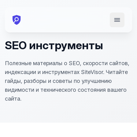
Открыть м
SEO инструменты
Полезные материалы о SEO, скорости сайтов,
индексации и инструментах SiteVisor. Читайте
гайды, разборы и советы по улучшению
видимости и технического состояния вашего
сайта.