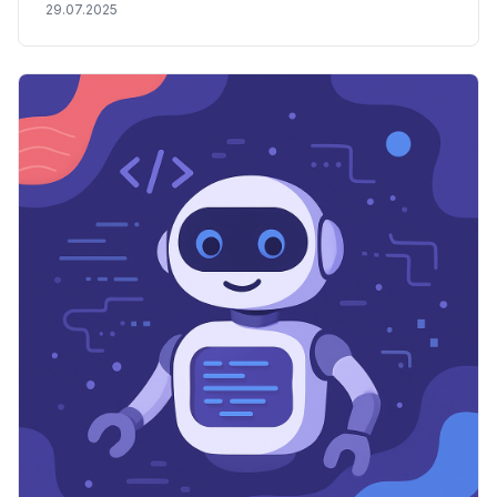
29.07.2025