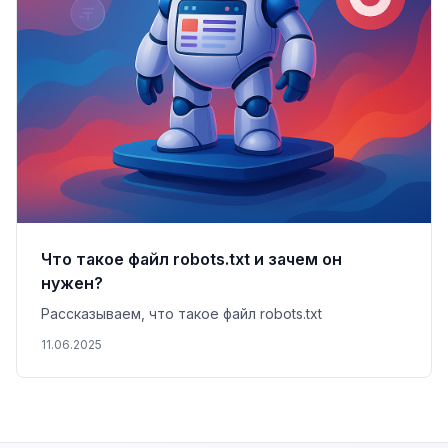
Что такое файл robots.txt и зачем он
нужен?
Рассказываем, что такое файл robots.txt
11.06.2025