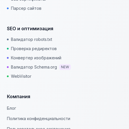
Парсер сайтов
SEO и оптимизация
Валидатор robots.txt
Проверка редиректов
Конвертер изображений
Валидатор Schema.org
NEW
WebVisitor
Компания
Блог
Политика конфиденциальности
Пользовательское соглашение