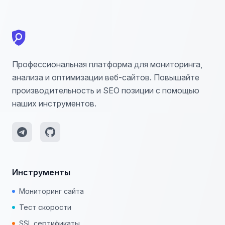
Профессиональная платформа для мониторинга,
анализа и оптимизации веб-сайтов. Повышайте
производительность и SEO позиции с помощью
наших инструментов.
Инструменты
Мониторинг сайта
Тест скорости
SSL сертификаты