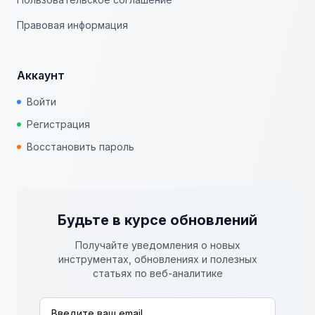
Правовая информация
Аккаунт
Войти
Регистрация
Восстановить пароль
Будьте в курсе обновлений
Получайте уведомления о новых
инструментах, обновлениях и полезных
статьях по веб-аналитике