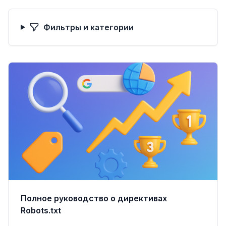
Фильтры и категории
Полное руководство о директивах
Robots.txt